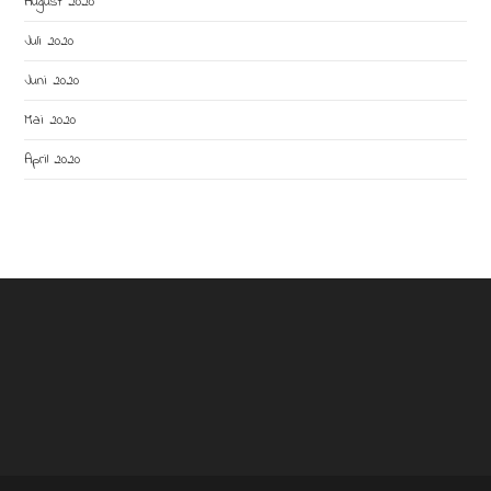
August 2020
Juli 2020
Juni 2020
Mai 2020
April 2020