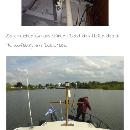
So erreichen wir am frühen Abend den Hafen des 1.
MC Wolfsburg am Doktorsee.