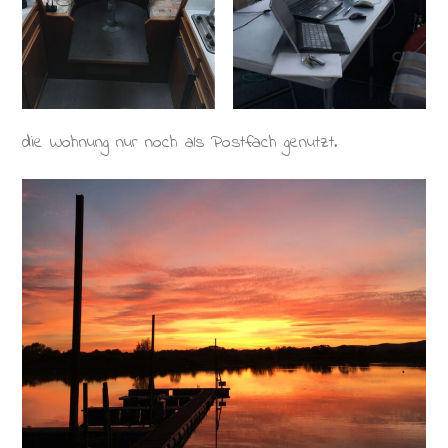
die Wohnung nur noch als Postfach genutzt.