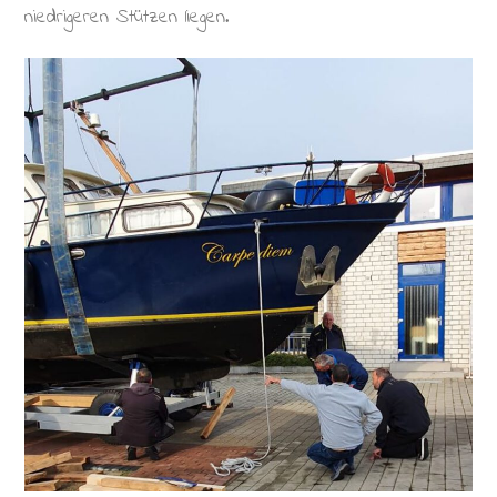
niedrigeren Stützen liegen.