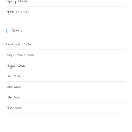
Spicy Pasta
Algen im Kanal
Archiv
November 2020
September 2020
August 2020
Juli 2020
Juni 2020
Mai 2020
April 2020