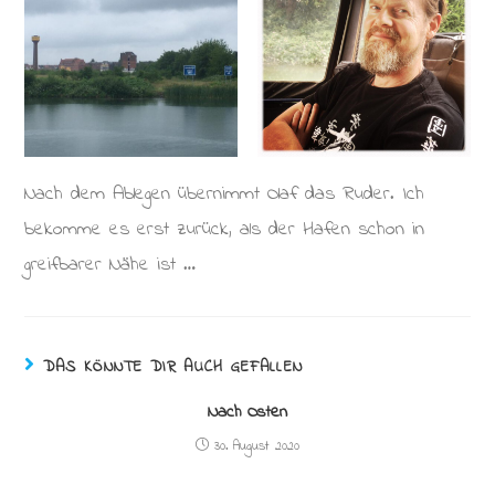
Nach dem Ablegen übernimmt Olaf das Ruder. Ich
bekomme es erst zurück, als der Hafen schon in
greifbarer Nähe ist …
DAS KÖNNTE DIR AUCH GEFALLEN
Nach Osten
30. August 2020